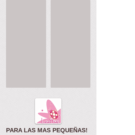
Solecito
Solecito
PARA LAS MAS PEQUEÑAS!