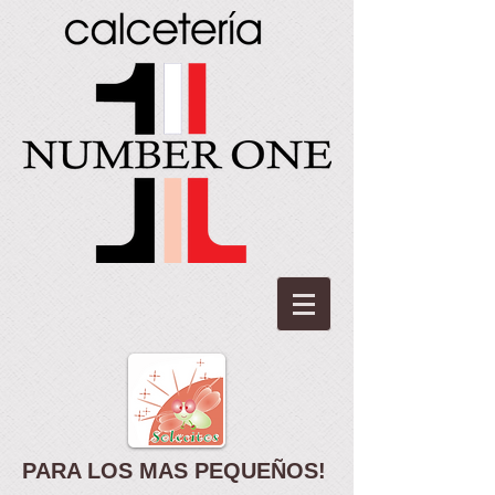
PARA LOS MAS PEQUEÑOS!